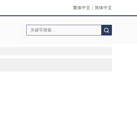
繁体中文
|
简体中文
搜索