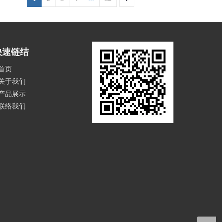
快速链结
首页
关于我们
产品展示
联络我们