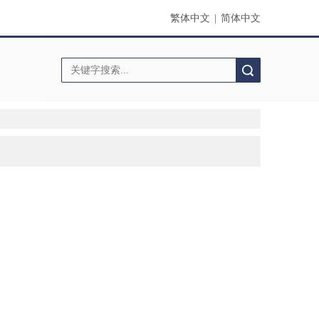
繁体中文
|
简体中文
搜索