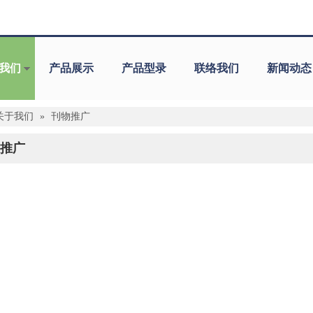
我们
产品展示
产品型录
联络我们
新闻动态
关于我们
»
刊物推广
推广