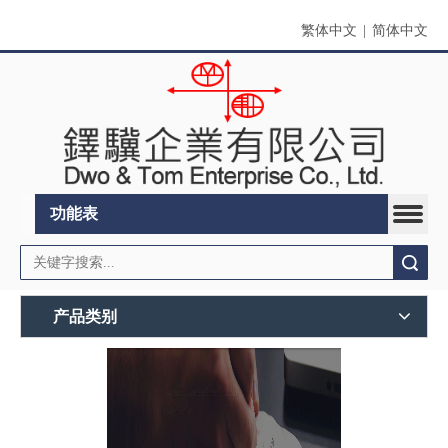
繁体中文
|
简体中文
功能表
搜索
产品类别