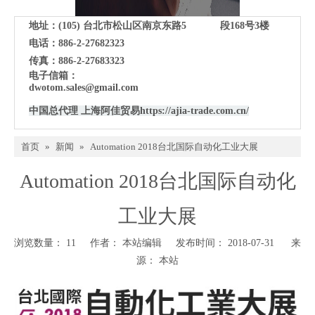
地址：(105)
台北市松山区南京东路5 段168号3楼
电话：886-2-27682323
传真：886-2-27683323
电子信箱：
dwotom.sales@gmail.com
中国总代理 上海阿佳贸易
https://ajia-trade.com.cn/
首页
»
新闻
»
Automation 2018台北国际自动化工业大展
Automation 2018台北国际自动化
工业大展
浏览数量：
11
作者： 本站编辑 发布时间： 2018-07-31 来
源：
本站