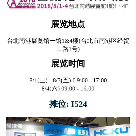
展览地点
台北南港展览馆一馆1&4楼(台北市南港区经贸
二路1号)
展览时间
8/1(三) - 8/3(五) 0
9:00 - 17:00
8/4(六) 09:00 - 16:00
摊位: I524