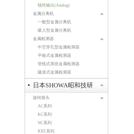
线性输出(Analog)
金属分离机
一般型金属分离机
吸入型金属分离机
金属检测器
中空穿孔型金属检测器
平板式金属检测器
管线式系统金属检测器
隧道式金属检测器
日本SHOWA昭和技研
旋转接头
AC系列
KC系列
NC系列
RXE系列