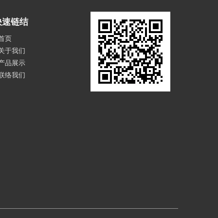
快速链结
首页
关于我们
产品展示
联络我们