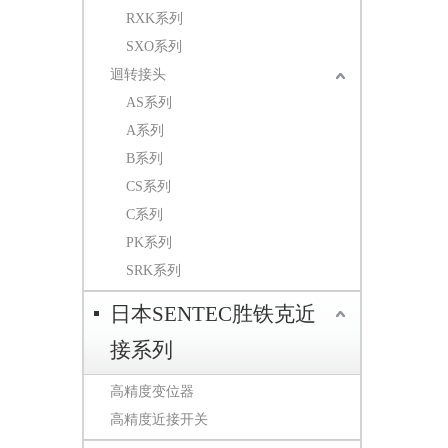
RXK系列
SXO系列
迴转接头
AS系列
A系列
B系列
CS系列
C系列
PK系列
SRK系列
日本SENTEC胜铁克近
接系列
高精度变位器
高精度近接开关