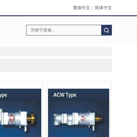
繁体中文
|
简体中文
搜索