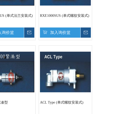
0SUS (单式法兰安装式)
RXE1000SUS (单式螺纹安装式)
入询价篮
询价
加入询价篮
询价
0紧凑型
ACL Type (单式螺纹安装式)