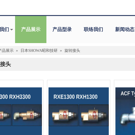
我们
产品展示
产品型录
联络我们
新闻动态
产品展示
»
日本SHOWA昭和技研
»
旋转接头
接头