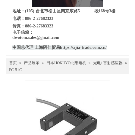
地址：(105)
台北市松山区南京东路5 段168号3楼
电话：886-2-27682323
传真：886-2-27683323
电子信箱：
dwotom.sales@gmail.com
中国总代理 上海阿佳贸易
https://ajia-trade.com.cn/
首页
»
产品展示
»
日本HOKUYO北阳电机
»
光电/ 雷射感应器
»
FC-51C