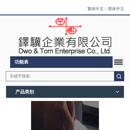
繁体中文
|
简体中文
功能表
搜索
产品类别