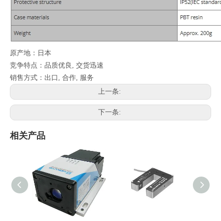
原产地：日本
竞争特点：品质优良, 交货迅速
销售方式：出口, 合作, 服务
上一条:
下一条:
相关产品