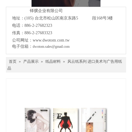
铎骥企业有限公司
地址：(105)
台北市松山区南京东路5 段168号3楼
电话：886-2-27682323
传真：886-2-27683323
公司网址：
www.dwotom.com.tw
电子信箱：
dwotom.sales@gmail.com
首页
»
产品展示
»
纸品材料
»
风云纸系列 进口美术与广告用纸
品