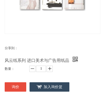
分享到：
风云纸系列 进口美术与广告用纸品
数量：
询价
加入询价篮