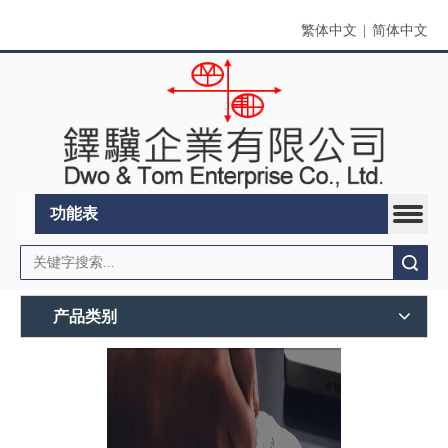
繁体中文
|
简体中文
功能表
搜索
产品类别