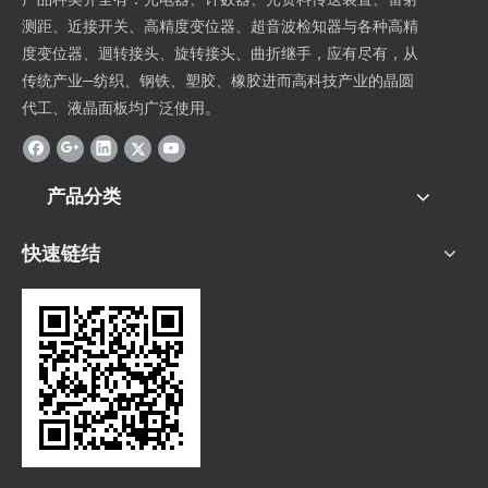
测距、近接开关、高精度变位器、超音波检知器与各种高精
度变位器、迴转接头、旋转接头、曲折继手，应有尽有，从
传统产业─纺织、钢铁、塑胶、橡胶进而高科技产业的晶圆
代工、液晶面板均广泛使用。
产品分类
快速链结